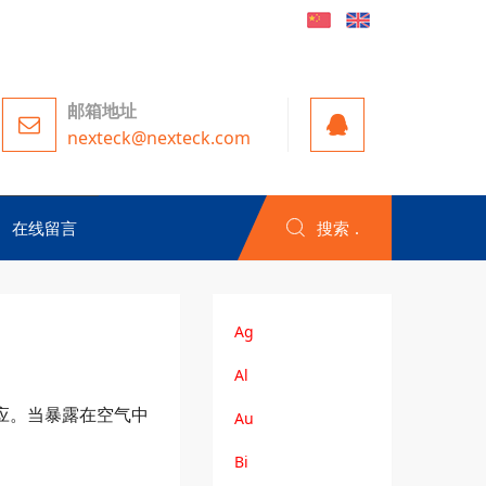
邮箱地址
nexteck@nexteck.com
在线留言
搜索
Ag
Al
应。当暴露在空气中
Au
Bi