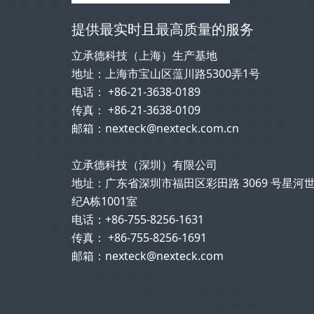
提供最实时且最高质量的服务
立承德科技（上海）生产基地
地址：上海市宝山区蕰川路5300弄1号
电话： +86-21-3638-0189
传真： +86-21-3638-0109
邮箱：nexteck@nexteck.com.cn
立承德科技（深圳）有限公司
地址：广东省深圳市福田区彩田路 3069 号星河
纪A栋1001室
电话：+86-755-8256-1631
传真： +86-755-8256-1691
邮箱：nexteck@nexteck.com