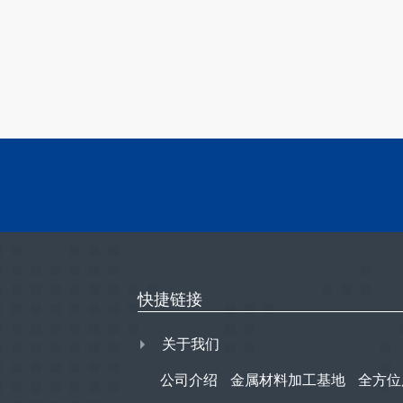
快捷链接
关于我们
公司介绍
金属材料加工基地
全方位