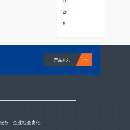
Zn
Zr
B
产品系列
服务
企业社会责任