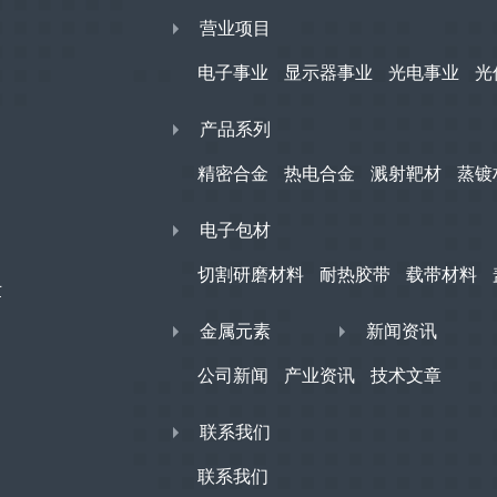
营业项目
电子事业
显示器事业
光电事业
光
产品系列
精密合金
热电合金
溅射靶材
蒸镀
电子包材
切割研磨材料
耐热胶带
载带材料
世
金属元素
新闻资讯
公司新闻
产业资讯
技术文章
联系我们
联系我们