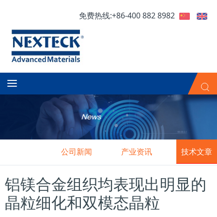
免费热线:+86-400 882 8982
公司新闻
产业资讯
技术文章
铝镁合金组织均表现出明显的
晶粒细化和双模态晶粒