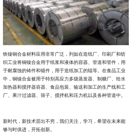
铁镍铜合金材料应用非常广泛，列如在造纸厂、印刷厂和纺
织工业将铜镍合金用于纸浆和液体的容器、管道和管件，用
于耐腐蚀的铸件和锻件，用于造纸加工的辊等。在食品工业
中，铜镍合金被用于特别高应力多级蒸发器、制糖厂、给水
加热器和搅拌器容器、食品包装、输送和加工的生产线和工
厂、果汁过滤器、筛子、搅拌机和压力机以及各种管道中。
新时代，新技术层出不穷，我们关注，学习，希望在未来能
够与时俱进，开拓创新。