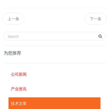
上一条
下一条
为您推荐
公司新闻
产业资讯
技术文章