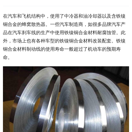
在汽车和飞机结构中，使用了中冷器和油冷却器以及含铁镍
铜合金的蜂窝散热器。一些汽车制造商，如很多品牌汽车产
品在汽车刹车线的生产中使用铁镍铜合金材料耐腐蚀管。此
外，市场上也有各种车型的铁镍铜合金材料改装配套。铁镍
铜合金材料制动线的使用寿命一般超过了机动车的预期寿
命。