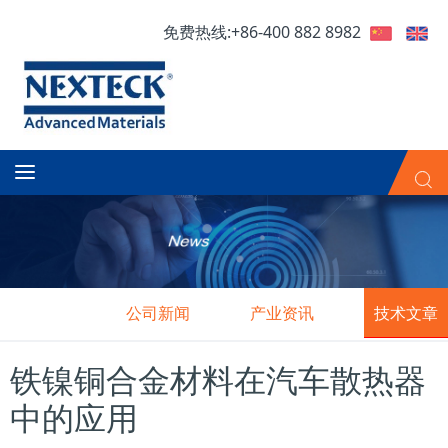
免费热线:+86-400 882 8982
公司新闻
产业资讯
技术文章
铁镍铜合金材料在汽车散热器
中的应用