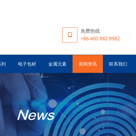
免费热线
+86-400 882 8982
系列
电子包材
金属元素
新闻资讯
联系我们