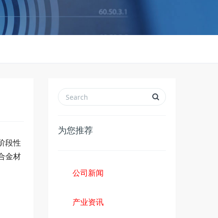
为您推荐
阶段性
合金材
公司新闻
产业资讯