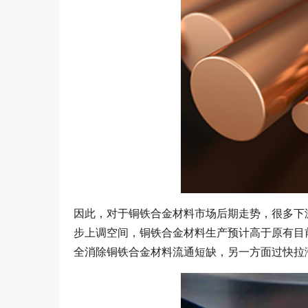
因此，对于铜铁合金材料市场后期走势，很多下
步上调空间，铜铁合金材料生产预计高于原有目
全消除铜铁合金材料流通短缺，另一方面过快拉