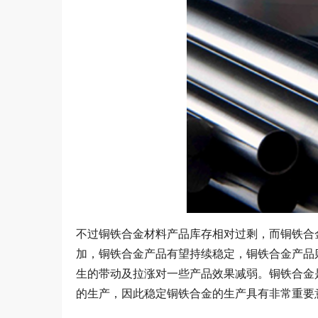
不过铜铁合金材料产品库存相对过剩，而铜铁合
加，铜铁合金产品有望持续稳定，铜铁合金产品则
生的带动及拉涨对一些产品效果减弱。铜铁合金
的生产，因此稳定铜铁合金的生产具有非常重要