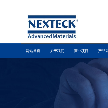
网站首页
关于我们
营业项目
产品