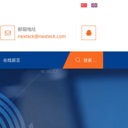
邮箱地址
nexteck@nexteck.com
在线留言
搜索