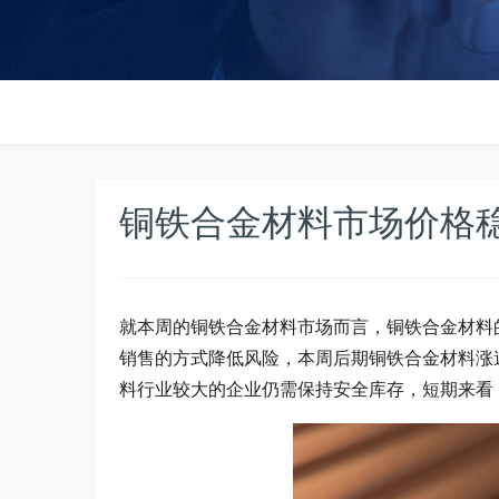
铜铁合金材料市场价格
就本周的铜铁合金材料市场而言，铜铁合金材料
销售的方式降低风险，本周后期铜铁合金材料涨
料行业较大的企业仍需保持安全库存，短期来看