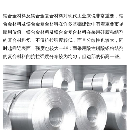
镁合金材料及镁合金复合材料对现代工业来说非常重要，镁
合金材料及镁合金复合材料在许多基础建设中有着重要市场
应用价值。镁合金材料及镁合金复合材料在采用硅胶粘结剂
的复合材料炽，不仅抗拉强度较低，而且分散性也较大，同
时越靠近表面，强度也较大一些；而采用酸性磷酸铝粘结剂
的复合材料的抗拉强度分布较为均匀，但边部的仍高一些。