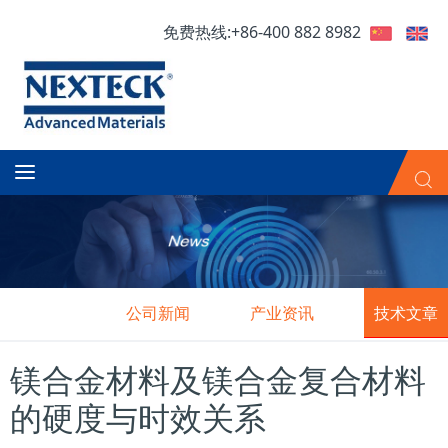
免费热线:+86-400 882 8982
公司新闻
产业资讯
技术文章
镁合金材料及镁合金复合材料
的硬度与时效关系