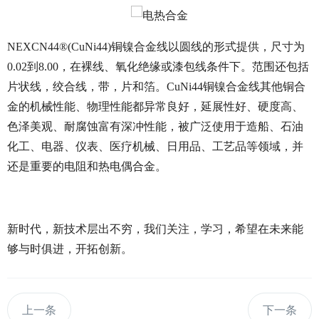
NEXCN44®(CuNi44)铜镍合金线以圆线的形式提供，尺寸为
0.02到8.00，在裸线、氧化绝缘或漆包线条件下。范围还包括
片状线，绞合线，带，片和箔。CuNi44铜镍合金线其他铜合
金的机械性能、物理性能都异常良好，延展性好、硬度高、
色泽美观、耐腐蚀富有深冲性能，被广泛使用于造船、石油
化工、电器、仪表、医疗机械、日用品、工艺品等领域，并
还是重要的电阻和热电偶合金。
新时代，新技术层出不穷，我们关注，学习，希望在未来能
够与时俱进，开拓创新。
上一条
下一条