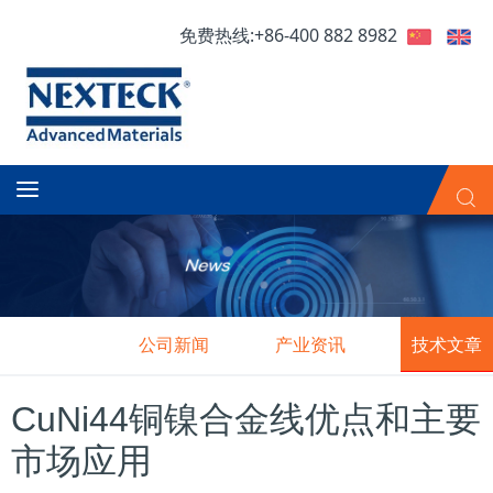
免费热线:+86-400 882 8982
公司新闻
产业资讯
技术文章
CuNi44铜镍合金线优点和主要
市场应用