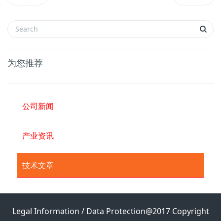
为您推荐
公司新闻
产业资讯
技术文章
Legal Information / Data Protection@2017 Copyright