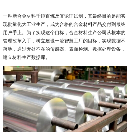
一种新合金材料千锤百炼反复论证试制，其最终目的是能实
现批量化大工业生产，成为合格的合金材料产品交付到最终
用户手上。为了实现这个目标，合金材料生产公司从根本的
管理改革入手，树立建设一流智慧工厂的目标，实现数据不
落地，通过无处不在的传感器、表面检测、数据处理设备，
建立材料生产数据库。