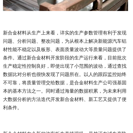
新合金材料从生产上来看，详实的生产参数管理有利于发现
问题、分析问题、整改问题，为从根本上解决新能源汽车铝
材性能不稳定以及板形、表面质量波动大等质量问题提供了
条件。通过新合金材料开发阶段的生产运行来看，目前批次
生产稳定性控制良好，即使出现了小范围的波动，通过查找
数据比对分析也很快发现了问题所在。以人的跟踪监控始终
不可靠，将质量管理交给数据，是合金材料生产公司强基固
本的基本方法之一。同时通过海量的数据积累，为未来利用
大数据分析的方法迭代开发新合金材料、新工艺又提供了便
利条件。