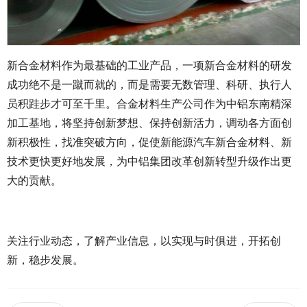
新合金材料作为最基础的工业产品，一项新合金材料的研发
成功绝不是一蹴而就的，而是需要无数管理、科研、执行人
员积跬步才可至千里。合金材料生产公司作为中铝东南精深
加工基地，将坚持创新梦想、保持创新活力，调动各方面创
新积极性，找准突破方向，促使新能源汽车新合金材料、新
技术更快更好地发展，为中铝集团改革创新转型升级作出更
大的贡献。
关注行业动态，了解产业信息，以实现与时俱进，开拓创
新，稳步发展。