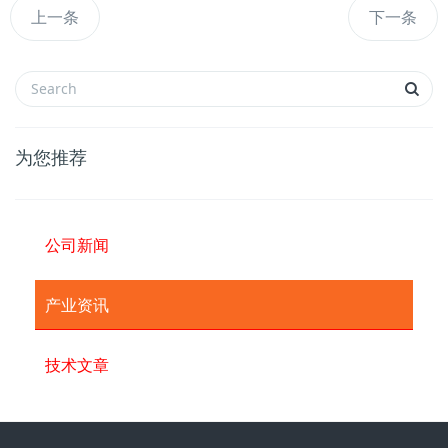
上一条
下一条
为您推荐
公司新闻
产业资讯
技术文章