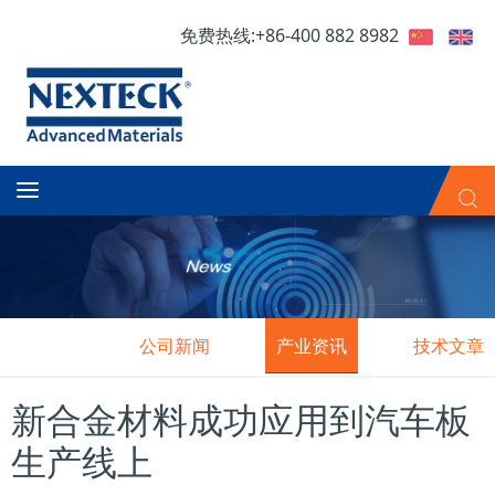
免费热线:+86-400 882 8982
公司新闻
产业资讯
技术文章
新合金材料成功应用到汽车板
生产线上