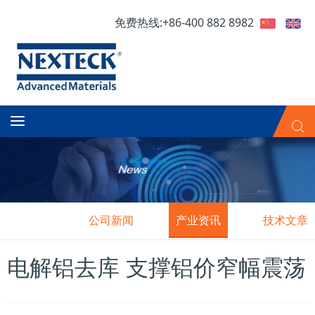
免费热线:+86-400 882 8982
公司新闻
产业资讯
技术文章
电解铝去库 支撑铝价窄幅震荡