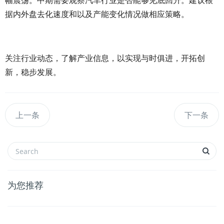
幅震荡。中期需要观察汽车行业是否能够见底回升。建议根
据内外盘去化速度和以及产能变化情况做相应策略。
关注行业动态，了解产业信息，以实现与时俱进，开拓创
新，稳步发展。
上一条
下一条
为您推荐