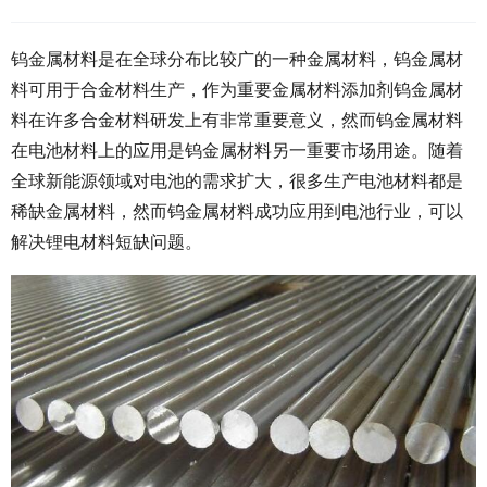
钨金属材料是在全球分布比较广的一种金属材料，钨金属材
料可用于合金材料生产，作为重要金属材料添加剂钨金属材
料在许多合金材料研发上有非常重要意义，然而钨金属材料
在电池材料上的应用是钨金属材料另一重要市场用途。随着
全球新能源领域对电池的需求扩大，很多生产电池材料都是
稀缺金属材料，然而钨金属材料成功应用到电池行业，可以
解决锂电材料短缺问题。