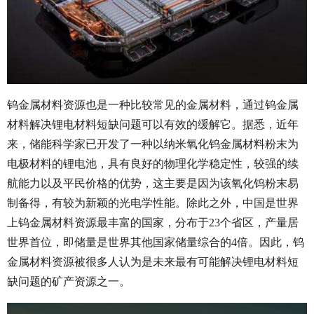
钨金属材料资源也是一种比较常见的金属材料，通过钨金属
材料解决锂电材料短缺问题可以有效的缓解它。据悉，近年
来，储能科学家已开发了一种以纳米氧化钨金属材料粉末为
电极材料的锂电池，具有良好的物理化学稳定性，较强的续
航能力以及平民价格的优势，这主要是因为该氧化钨粉末易
制备得，有较为新颖的光电学性能。除此之外，中国是世界
上钨金属材料资源最丰富的国家，分布于23个省区，产量居
世界首位，即储量是世界其他国家储量综合的4倍。因此，钨
金属材料资源被很多人认为是未来最有可能解决锂电材料短
缺问题的矿产资源之一。