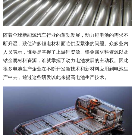
随着全球新能源汽车行业的蓬勃发展，动力锂电池的需求不
断升温，致使许多锂电材料面临供应紧张的问题。众多业内
人员表示，谁要是掌握了上游锂资源、镍金属材料资源以及
钴金属材料资源，谁就掌握了动力电池发展的主动权。因此
很多电池生产企业在不断开发新技术和新材料应用到电池生
产中去，通过这些研发以此来提高电池生产技术。