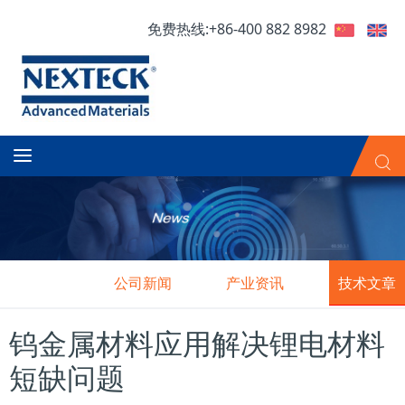
免费热线:+86-400 882 8982
公司新闻
产业资讯
技术文章
钨金属材料应用解决锂电材料
短缺问题