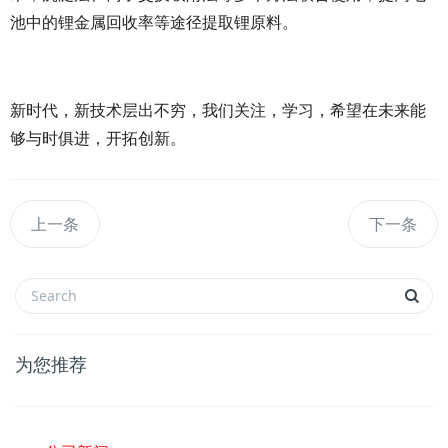
池中的锂金属回收率等途径提取锂原料。
新时代，新技术层出不穷，我们关注，学习，希望在未来能
够与时俱进，开拓创新。
上一条
下一条
为您推荐