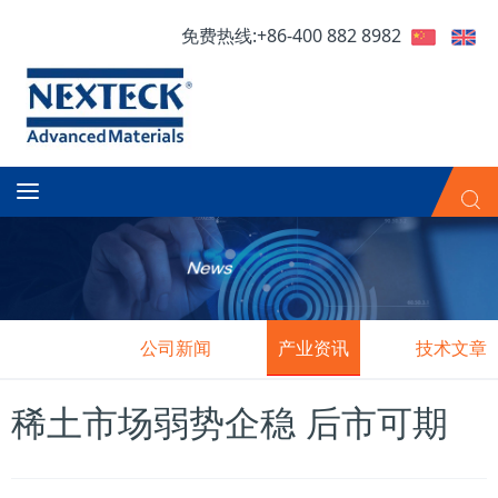
免费热线:+86-400 882 8982
公司新闻
产业资讯
技术文章
稀土市场弱势企稳 后市可期