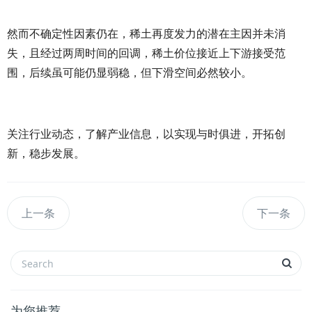
然而不确定性因素仍在，稀土再度发力的潜在主因并未消
失，且经过两周时间的回调，稀土价位接近上下游接受范
围，后续虽可能仍显弱稳，但下滑空间必然较小。
关注行业动态，了解产业信息，以实现与时俱进，开拓创
新，稳步发展。
上一条
下一条
为您推荐