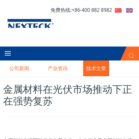
免费热线:+86-400 882 8982
公司新闻
产业资讯
技术文章
金属材料在光伏市场推动下正
在强势复苏